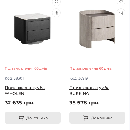
Під замовлення 60 днів
Під замовлення 60 днів
Код:
38301
Код:
36919
Приліжкова тумба
Приліжкова тумба
WHOLEN
BURKINA
32 635 грн.
35 578 грн.
До кошика
До кошика