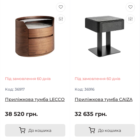
Під замовлення 60 днів
Під замовлення 60 днів
Код:
36917
Код:
36916
Приліжкова тумба LECCO
Приліжкова тумба CAIZA
38 520 грн.
32 635 грн.
До кошика
До кошика