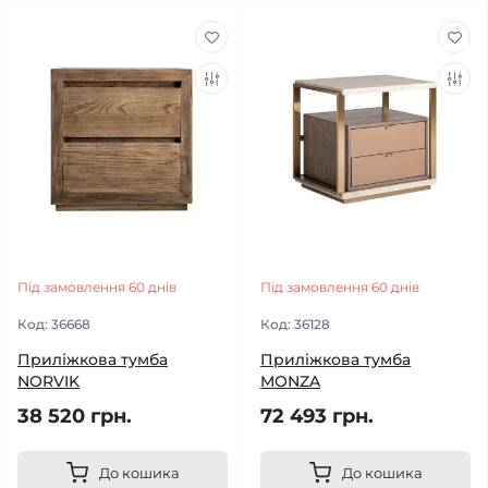
Під замовлення 60 днів
Під замовлення 60 днів
Код:
36668
Код:
36128
Приліжкова тумба
Приліжкова тумба
NORVIK
MONZA
38 520 грн.
72 493 грн.
До кошика
До кошика