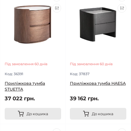
Під замовлення 60 днів
Під замовлення 60 днів
Код:
36391
Код:
37837
Приліжкова тумба
Приліжкова тумба HAESA
STUETTA
37 022 грн.
39 162 грн.
До кошика
До кошика