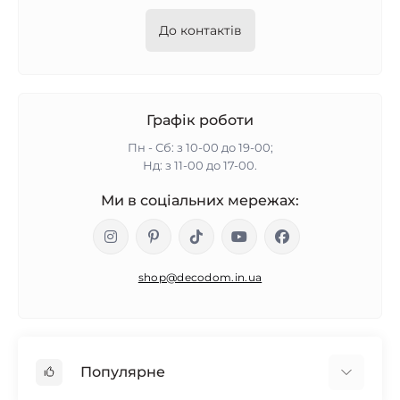
До контактів
Графік роботи
Пн - Сб: з 10-00 до 19-00;
Нд: з 11-00 до 17-00.
Ми в соціальних мережах:
shop@decodom.in.ua
Популярне