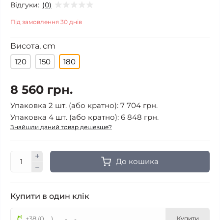
Відгуки:
(0)
Під замовлення 30 днів
Висота, cm
120
150
180
8 560 грн.
Упаковка 2 шт. (або кратно): 7 704 грн.
Упаковка 4 шт. (або кратно): 6 848 грн.
Знайшли даний товар дешевше?
До кошика
Купити в один клік
Купити