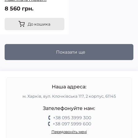
8 560 грн.
До кошика
Показати ще
Наша адреса:
м. Харків, вул. Клочківська 117, 2 корпус, 61145
Зателефонуйте нам:
+38 095 3999 300
+38 097 5999 600
Передзвоніть мені